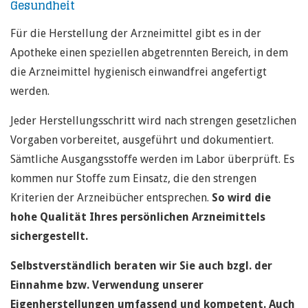
Gesundheit
Für die Herstellung der Arzneimittel gibt es in der
Apotheke einen speziellen abgetrennten Bereich, in dem
die Arzneimittel hygienisch einwandfrei angefertigt
werden.
Jeder Herstellungsschritt wird nach strengen gesetzlichen
Vorgaben vorbereitet, ausgeführt und dokumentiert.
Sämtliche Ausgangsstoffe werden im Labor überprüft. Es
kommen nur Stoffe zum Einsatz, die den strengen
Kriterien der Arzneibücher entsprechen.
So wird die
hohe Qualität Ihres persönlichen Arzneimittels
sichergestellt.
Selbstverständlich beraten wir Sie auch bzgl. der
Einnahme bzw. Verwendung unserer
Eigenherstellungen umfassend und kompetent. Auch