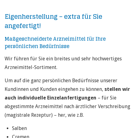
Eigenherstellung – extra für Sie
angefertigt!
Maßgeschneiderte Arzneimittel für Ihre
persönlichen Bedürfnisse
Wir führen für Sie ein breites und sehr hochwertiges
Arzneimittel-Sortiment.
Um auf die ganz persönlichen Bedürfnisse unserer
Kundinnen und Kunden eingehen zu können,
stellen wir
auch individuelle Einzelanfertigungen
– für Sie
abgestimmte Arzneimittel nach ärztlicher Verschreibung
(magistrale Rezeptur) – her, wie z.B.
Salben
Cremen