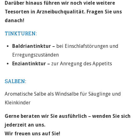
Darüber hinaus führen wir noch viele weitere
Teesorten in Arzneibuchqualität. Fragen Sie uns
danach!
TINKTUREN:
Baldriantinktur –
bei Einschlafstörungen und
Erregungszuständen
Enziantinktur –
zur Anregung des Appetits
SALBEN:
Aromatische Salbe als Windsalbe für Säuglinge und
Kleinkinder
Gerne beraten wir Sie ausführlich – wenden Sie sich
jederzeit an uns.
Wir freuen uns auf Sie!