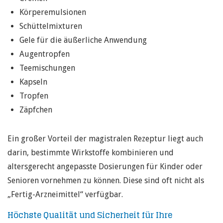
Körperemulsionen
Schüttelmixturen
Gele für die äußerliche Anwendung
Augentropfen
Teemischungen
Kapseln
Tropfen
Zäpfchen
Ein großer Vorteil der magistralen Rezeptur liegt auch
darin, bestimmte Wirkstoffe kombinieren und
altersgerecht angepasste Dosierungen für Kinder oder
Senioren vornehmen zu können. Diese sind oft nicht als
„Fertig-Arzneimittel“ verfügbar.
Höchste Qualität und Sicherheit für Ihre