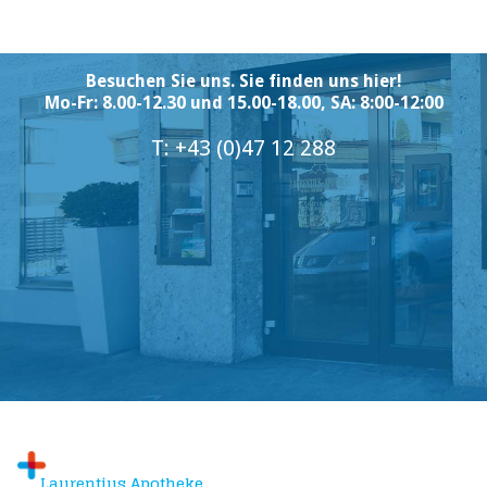
Besuchen Sie uns. Sie finden uns hier!
Mo-Fr: 8.00-12.30 und 15.00-18.00, SA: 8:00-12:00
T: +43 (0)47 12 288
info@laurentius-apotheke.at
Laurentius Apotheke