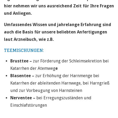
hier nehmen wir uns ausreichend Zeit für Ihre Fragen
und Anliegen.
Umfassendes Wissen und jahrelange Erfahrung sind
auch die Basis für unsere beliebten Anfertigungen
laut Arzneibuch, wie z.B.
TEEMISCHUNGEN:
Brusttee –
zur Förderung der Schleimsekretion bei
Katarrhen der Atemweg
e
Blasentee –
zur Erhöhung der Harnmenge bei
Katarrhen der ableitenden Harnwege, bei Harngrieß
und zur Vorbeugung von Harnsteinen
Nerventee –
bei Erregungszuständen und
Einschlafstörungen