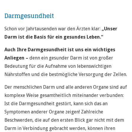
Darmgesundheit
Schon vor Jahrtausenden war den Ärzten klar:
„Unser
Darm ist die Basis für ein gesundes Leben.“
Auch Ihre Darmgesundheit ist uns ein wichtiges
Anliegen –
denn ein gesunder Darm ist von großer
Bedeutung für die Aufnahme von lebenswichtigen
Nährstoffen und die bestmögliche Versorgung der Zellen.
Der menschlichen Darm und alle anderen Organe sind auf
komplexe Weise gesamtheitlich miteinander verbunden:
Ist die Darmgesundheit gestört, kann sich das an
Symptomen anderer Organe zeigen! Zahlreiche
Beschwerden, die auf den ersten Blick gar nicht mit dem
Darm in Verbindung gebracht werden, können ihren