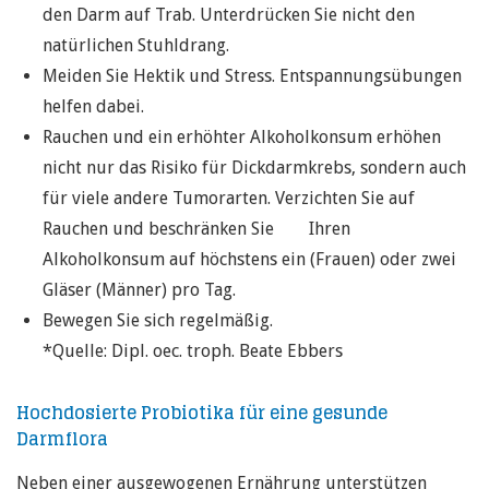
den Darm auf Trab. Unterdrücken Sie nicht den
natürlichen Stuhldrang.
Meiden Sie Hektik und Stress. Entspannungsübungen
helfen dabei.
Rauchen und ein erhöhter Alkoholkonsum erhöhen
nicht nur das Risiko für Dickdarmkrebs, sondern auch
für viele andere Tumorarten. Verzichten Sie auf
Rauchen und beschränken Sie Ihren
Alkoholkonsum auf höchstens ein (Frauen) oder zwei
Gläser (Männer) pro Tag.
Bewegen Sie sich regelmäßig.
*Quelle: Dipl. oec. troph. Beate Ebbers
Hochdosierte Probiotika für eine gesunde
Darmflora
Neben einer ausgewogenen Ernährung unterstützen