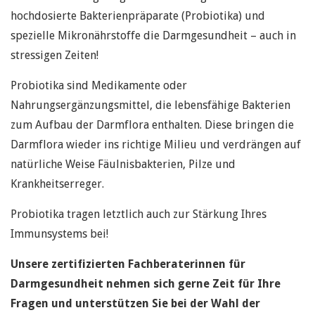
hochdosierte Bakterienpräparate (Probiotika) und
spezielle Mikronährstoffe die Darmgesundheit – auch in
stressigen Zeiten!
Probiotika sind Medikamente oder
Nahrungsergänzungsmittel, die lebensfähige Bakterien
zum Aufbau der Darmflora enthalten. Diese bringen die
Darmflora wieder ins richtige Milieu und verdrängen auf
natürliche Weise Fäulnisbakterien, Pilze und
Krankheitserreger.
Probiotika tragen letztlich auch zur Stärkung Ihres
Immunsystems bei!
Unsere zertifizierten Fachberaterinnen für
Darmgesundheit nehmen sich gerne Zeit für Ihre
Fragen und unterstützen Sie bei der Wahl der