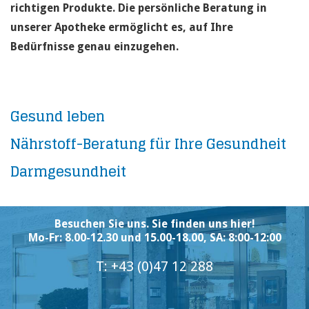
richtigen Produkte. Die persönliche Beratung in
unserer Apotheke ermöglicht es, auf Ihre
Bedürfnisse genau einzugehen.
Gesund leben
Nährstoff-Beratung für Ihre Gesundheit
Darmgesundheit
Besuchen Sie uns. Sie finden uns hier!
Mo-Fr: 8.00-12.30 und 15.00-18.00, SA: 8:00-12:00
T: +43 (0)47 12 288