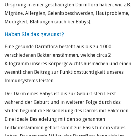
Ursprung in einer geschädigten Darmflora haben, wie z.B.
Migräne, Allergien, Gelenksbeschwerden, Hautprobleme,
Müdigkeit, Blähungen (auch bei Babys).
Haben Sie das gewusst?
Eine gesunde Darmflora besteht aus bis zu 1.000
verschiedenen Bakterienstämmen, welche circa 2
Kilogramm unseres Körpergewichts ausmachen und einen
wesentlichen Beitrag zur Funktionstüchtigkeit unseres
Immunsystems leisten.
Der Darm eines Babys ist bis zur Geburt steril. Erst
während der Geburt und in weiterer Folge durch das
Stillen beginnt die Besiedelung des Darms mit Bakterien.
Eine ideale Besiedelung mit den so genannten
Leitkeimstämmen gehört somit zur Basis für ein vitales