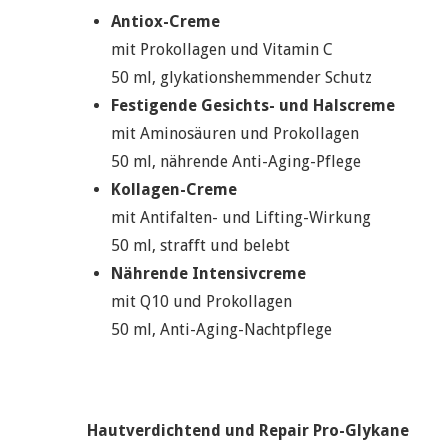
Antiox-Creme
mit Prokollagen und Vitamin C
50 ml, glykationshemmender Schutz
Festigende Gesichts- und Halscreme
mit Aminosäuren und Prokollagen
50 ml, nährende Anti-Aging-Pflege
Kollagen-Creme
mit Antifalten- und Lifting-Wirkung
50 ml, strafft und belebt
Nährende Intensivcreme
mit Q10 und Prokollagen
50 ml, Anti-Aging-Nachtpflege
Hautverdichtend und Repair Pro-Glykane