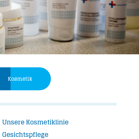
Kosmetik
Unsere Kosmetiklinie
Gesichtspflege