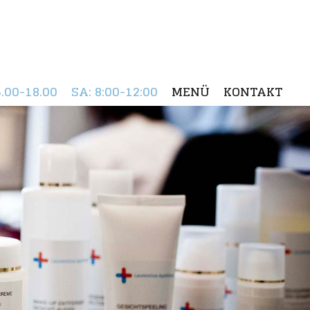
5.00-18.00
SA
: 8:00-12:00
MENÜ
KONTAKT