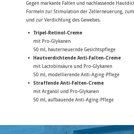
Gegen markante Falten und nachlassende Hautdic
Formeln zur Stimulation der Zellerneuerung, zu
und zur Verdichtung des Gewebes.
Tripel-Retinol-Creme
mit Pro-Glykanen
50 ml, hauterneuernde Gesichtspflege
Hautverdichtende Anti-Falten-Creme
mit Lactobinsäure und Pro-Glykanen
50 ml, modellierende Anti-Aging-Pflege
Straffende Anti-Falten-Creme
mit Arganöl und Pro-Glykanen
50 ml, aufbauende Anti-Aging-Pflege