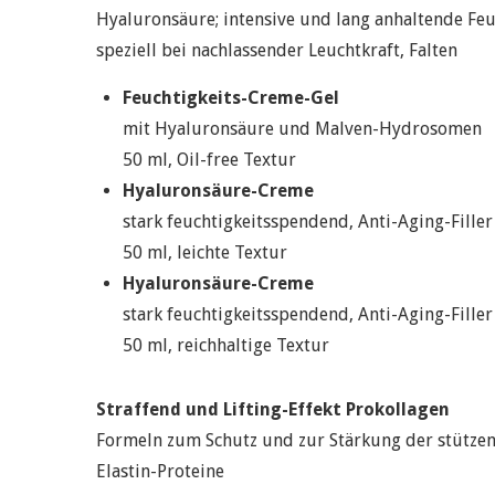
Hyaluronsäure; intensive und lang anhaltende Feu
speziell bei nachlassender Leuchtkraft, Falten
Feuchtigkeits-Creme-Gel
mit Hyaluronsäure und Malven-Hydrosomen
50 ml, Oil-free Textur
Hyaluronsäure-Creme
stark feuchtigkeitsspendend, Anti-Aging-Filler
50 ml, leichte Textur
Hyaluronsäure-Creme
stark feuchtigkeitsspendend, Anti-Aging-Filler
50 ml, reichhaltige Textur
Straffend und Lifting-Effekt Prokollagen
Formeln zum Schutz und zur Stärkung der stütze
Elastin-Proteine