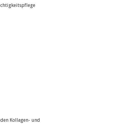
chtigkeitspflege
nden Kollagen- und