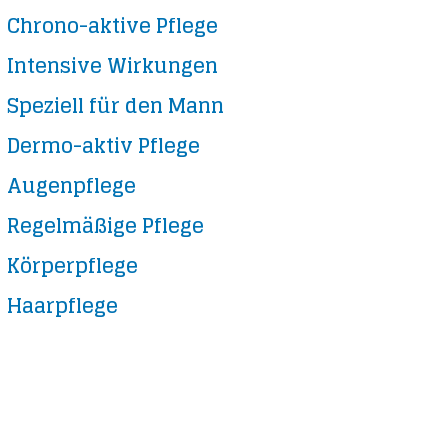
Chrono-aktive Pflege
Intensive Wirkungen
Speziell für den Mann
Dermo-aktiv Pflege
Augenpflege
Regelmäßige Pflege
Körperpflege
Haarpflege