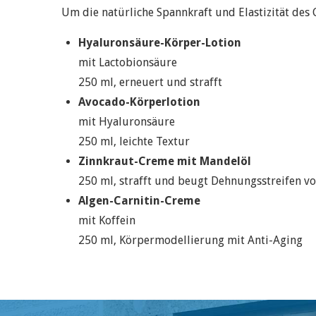
Um die natürliche Spannkraft und Elastizität des
Hyaluronsäure-Körper-Lotion
mit Lactobionsäure
250 ml, erneuert und strafft
Avocado-Körperlotion
mit Hyaluronsäure
250 ml, leichte Textur
Zinnkraut-Creme mit Mandelöl
250 ml, strafft und beugt Dehnungsstreifen vo
Algen-Carnitin-Creme
mit Koffein
250 ml, Körpermodellierung mit Anti-Aging