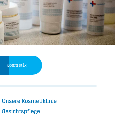
Kosmetik
Unsere Kosmetiklinie
Gesichtspflege