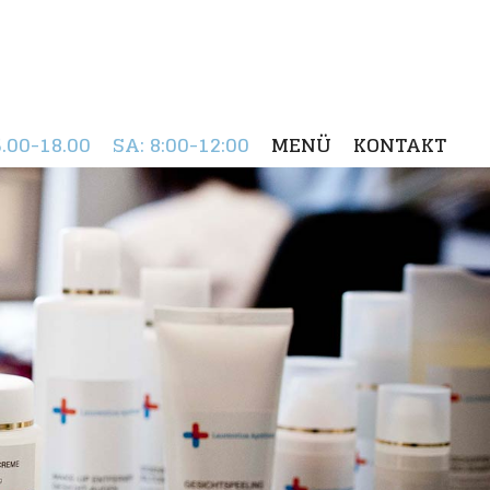
5.00-18.00
SA
: 8:00-12:00
MENÜ
KONTAKT