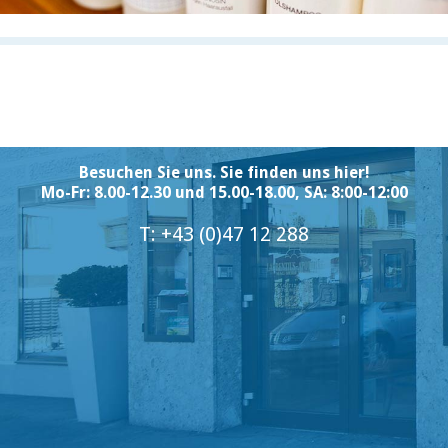
Besuchen Sie uns. Sie finden uns hier!
Mo-Fr: 8.00-12.30 und 15.00-18.00, SA: 8:00-12:00
T: +43 (0)47 12 288