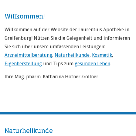
Willkommen!
Willkommen auf der Website der Laurentius Apotheke in
Greifenburg! Nützen Sie die Gelegenheit und informieren
Sie sich über unsere umfassenden Leistungen:
Arzneimittelberatung
,
Naturheilkunde
,
Kosmetik
,
Eigenherstellung
und Tips zum
gesunden Leben
.
Ihre Mag. pharm. Katharina Hofner-Göllner
Naturheilkunde