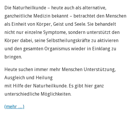
Die Naturheilkunde – heute auch als alternative,
ganzheitliche Medizin bekannt – betrachtet den Menschen
als Einheit von Körper, Geist und Seele. Sie behandelt
nicht nur einzelne Symptome, sondern unterstützt den
Körper dabei, seine Selbstheilungskräfte zu aktivieren
und den gesamten Organismus wieder in Einklang zu
bringen.
Heute suchen immer mehr Menschen Unterstützung,
Ausgleich und Heilung
mit Hilfe der Naturheilkunde. Es gibt hier ganz
unterschiedliche Möglichkeiten.
(mehr …)