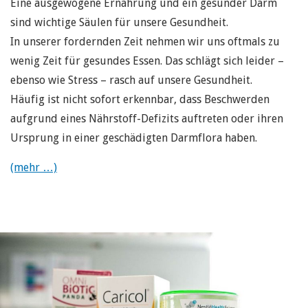
Eine ausgewogene Ernährung und ein gesunder Darm
sind wichtige Säulen für unsere Gesundheit.
In unserer fordernden Zeit nehmen wir uns oftmals zu
wenig Zeit für gesundes Essen. Das schlägt sich leider –
ebenso wie Stress – rasch auf unsere Gesundheit.
Häufig ist nicht sofort erkennbar, dass Beschwerden
aufgrund eines Nährstoff-Defizits auftreten oder ihren
Ursprung in einer geschädigten Darmflora haben.
(mehr …)