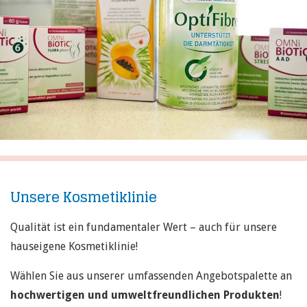
Unsere Kosmetiklinie
Qualität ist ein fundamentaler Wert – auch für unsere
hauseigene Kosmetiklinie!
Wählen Sie aus unserer umfassenden Angebotspalette an
hochwertigen und umweltfreundlichen Produkten
!