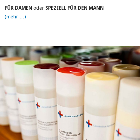
FÜR DAMEN
oder
SPEZIELL FÜR DEN MANN
(mehr …)