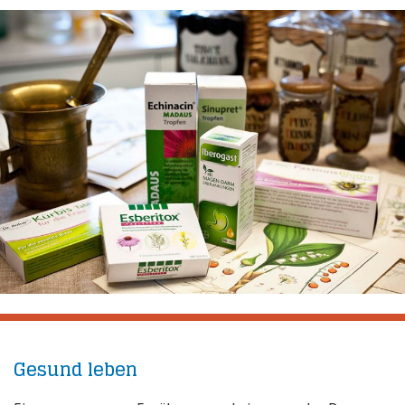
Gesund leben