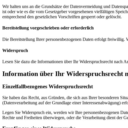
Wir halten uns an die Grundsätze der Datenvermeidung und Datenspar
ist oder wie es die vom Gesetzgeber vorgesehenen vielfältigen Speic
entsprechend den gesetzlichen Vorschriften gesperrt oder gelöscht.
Bereitstellung vorgeschrieben oder erforderlich
Die Bereitstellung Ihrer personenbezogenen Daten erfolgt freiwillig.
Widerspruch
Lesen Sie dazu die Informationen über Ihr Widerspruchsrecht nach 
Information über Ihr Widerspruchsrecht
Einzelfallbezogenes Widerspruchsrecht
Sie haben das Recht, aus Gründen, die sich aus Ihrer besonderen Situ
(Datenverarbeitung auf der Grundlage einer Interessenabwägung) erfo
Legen Sie Widerspruch ein, werden wir Ihre personenbezogenen Daten
Rechte und Freiheiten überwiegen, oder die Verarbeitung dient der