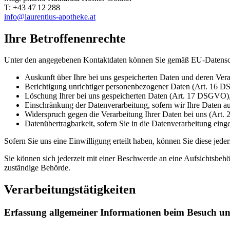
T: +43 47 12 288
info@laurentius-apotheke.at
Ihre Betroffenenrechte
Unter den angegebenen Kontaktdaten können Sie gemäß EU-Datensc
Auskunft über Ihre bei uns gespeicherten Daten und deren Ve
Berichtigung unrichtiger personenbezogener Daten (Art. 16 
Löschung Ihrer bei uns gespeicherten Daten (Art. 17 DSGVO)
Einschränkung der Datenverarbeitung, sofern wir Ihre Daten a
Widerspruch gegen die Verarbeitung Ihrer Daten bei uns (Ar
Datenübertragbarkeit, sofern Sie in die Datenverarbeitung ein
Sofern Sie uns eine Einwilligung erteilt haben, können Sie diese jede
Sie können sich jederzeit mit einer Beschwerde an eine Aufsichtsbehö
zuständige Behörde.
Verarbeitungstätigkeiten
Erfassung allgemeiner Informationen beim Besuch un