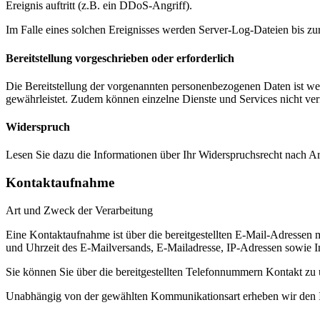
Ereignis auftritt (z.B. ein DDoS-Angriff).
Im Falle eines solchen Ereignisses werden Server-Log-Dateien bis zur
Bereitstellung vorgeschrieben oder erforderlich
Die Bereitstellung der vorgenannten personenbezogenen Daten ist wede
gewährleistet. Zudem können einzelne Dienste und Services nicht ver
Widerspruch
Lesen Sie dazu die Informationen über Ihr Widerspruchsrecht nach 
Kontaktaufnahme
Art und Zweck der Verarbeitung
Eine Kontaktaufnahme ist über die bereitgestellten E-Mail-Adressen 
und Uhrzeit des E-Mailversands, E-Mailadresse, IP-Adressen sowie I
Sie können Sie über die bereitgestellten Telefonnummern Kontakt zu
Unabhängig von der gewählten Kommunikationsart erheben wir den In