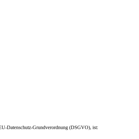
er EU-Datenschutz-Grundverordnung (DSGVO), ist: