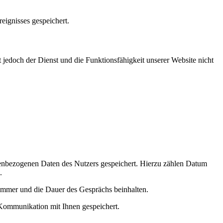
eignisses gespeichert.
 jedoch der Dienst und die Funktionsfähigkeit unserer Website nicht
onenbezogenen Daten des Nutzers gespeichert. Hierzu zählen Datum
.
nummer und die Dauer des Gesprächs beinhalten.
Kommunikation mit Ihnen gespeichert.