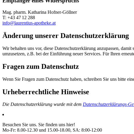
Empfänger eines Widerspruchs
Mag. pharm. Katharina Hofner-Göllner
T: +43 47 12 288
info@laurentius-apotheke.at
Änderung unserer Datenschutzerklärung
Wir behalten uns vor, diese Datenschutzerklärung anzupassen, damit 
umzusetzen, z.B. bei der Einführung neuer Services. Für Ihren erneu
Fragen zum Datenschutz
Wenn Sie Fragen zum Datenschutz haben, schreiben Sie uns bitte ein
Urheberrechtliche Hinweise
Die Datenschutzerklärung wurde mit dem
Datenschutzerklärungs-Gen
Besuchen Sie uns. Sie finden uns hier!
Mo-Fr: 8.00-12.30 und 15.00-18.00, SA: 8:00-12:00