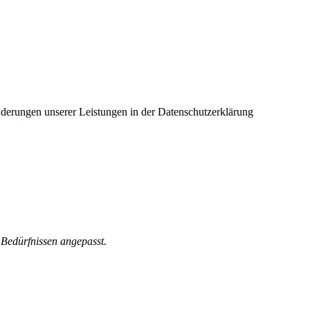
Änderungen unserer Leistungen in der Datenschutzerklärung
 Bedürfnissen angepasst.