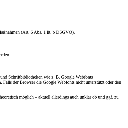
 Maßnahmen (Art. 6 Abs. 1 lit. b DSGVO).
erden.
 und Schriftbibliotheken wie z. B. Google Webfonts
Falls der Browser die Google Webfonts nicht unterstützt oder den
heoretisch möglich – aktuell allerdings auch unklar ob und ggf. zu